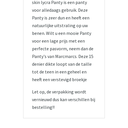
skin lycra Panty is een panty
voor alledaags gebruik. Deze
Panty is zeer dun en heeft een
natuurlijke uitstraling op uw
benen. Wilt u een mooie Panty
voor een lage prijs met een
perfecte pasvorm, neem dan de
Panty's van Marcmarcs. Deze 15
denier dikte loopt van de taille
tot de teen in een geheel en
heeft een verstevigd broekje
Let op, de verpakking wordt
vernieuwd dus kan verschillen bij
bestelling!!