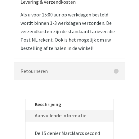
Levering & Verzendkosten
Als u voor 15:00 uur op werkdagen besteld
wordt binnen 1-3 werkdagen verzonden. De
verzendkosten zijn de standaard tarieven die
Post NL rekent. Ook is het mogelijk om uw
bestelling af te halen in de winkel!
Retourneren
Beschrijving
Aanvullende informatie
De 15 denier MarcMarcs second