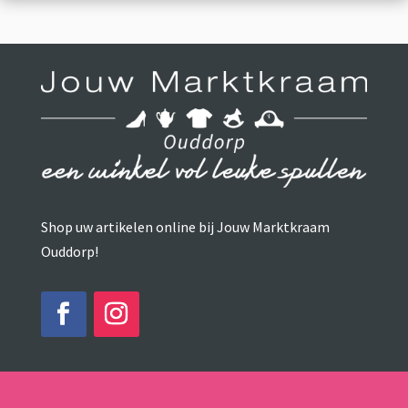
Shop uw artikelen online bij Jouw Marktkraam
Ouddorp!