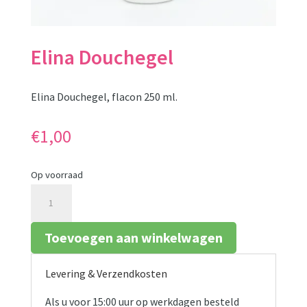
Elina Douchegel
Elina Douchegel, flacon 250 ml.
€
1,00
Op voorraad
Elina
Douchegel
aantal
Toevoegen aan winkelwagen
Levering & Verzendkosten
Als u voor 15:00 uur op werkdagen besteld