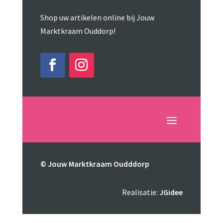
Shop uw artikelen online bij Jouw
Marktkraam Ouddorp!
© Jouw Marktkraam Oudddorp
Realisatie:
JGidee