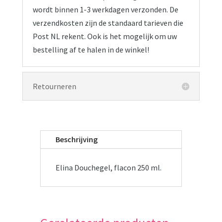
wordt binnen 1-3 werkdagen verzonden. De
verzendkosten zijn de standaard tarieven die
Post NL rekent. Ook is het mogelijk om uw
bestelling af te halen in de winkel!
Retourneren
Beschrijving
Elina Douchegel, flacon 250 ml.