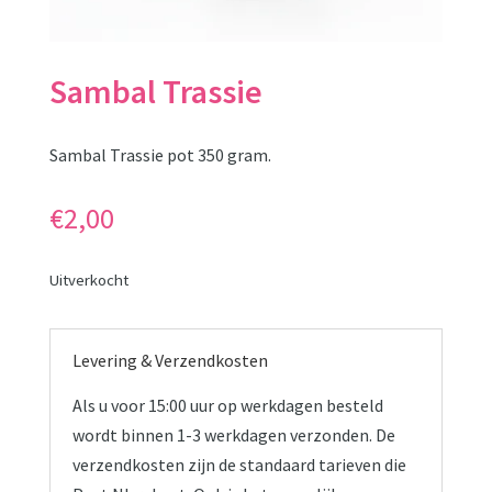
Sambal Trassie
Sambal Trassie pot 350 gram.
€
2,00
Uitverkocht
Levering & Verzendkosten
Als u voor 15:00 uur op werkdagen besteld
wordt binnen 1-3 werkdagen verzonden. De
verzendkosten zijn de standaard tarieven die