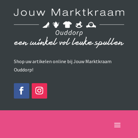
Shop uw artikelen online bij Jouw Marktkraam
Ouddorp!