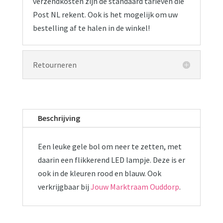
verzendkosten zijn de standaard tarieven die
Post NL rekent. Ook is het mogelijk om uw
bestelling af te halen in de winkel!
Retourneren
Beschrijving
Een leuke gele bol om neer te zetten, met
daarin een flikkerend LED lampje. Deze is er
ook in de kleuren rood en blauw. Ook
verkrijgbaar bij
Jouw Marktraam Ouddorp
.