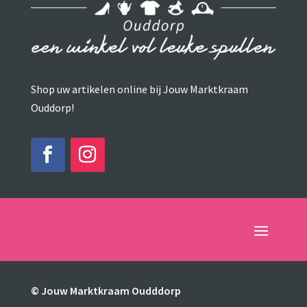
Shop uw artikelen online bij Jouw Marktkraam
Ouddorp!
© Jouw Marktkraam Oudddorp