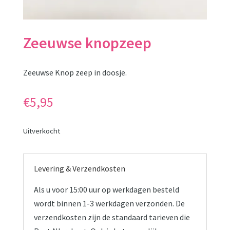
Zeeuwse knopzeep
Zeeuwse Knop zeep in doosje.
€
5,95
Uitverkocht
Levering & Verzendkosten
Als u voor 15:00 uur op werkdagen besteld
wordt binnen 1-3 werkdagen verzonden. De
verzendkosten zijn de standaard tarieven die