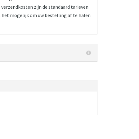
verzendkosten zijn de standaard tarieven
s het mogelijk om uw bestelling af te halen