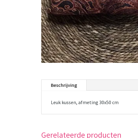
Beschrijving
Leuk kussen, afmeting 30x50 cm
Gerelateerde producten