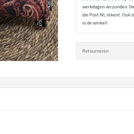
werkdagen verzonden. De 
die Post NL rekent. Ook i
in de winkel!
Retourneren