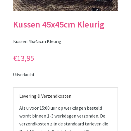
Kussen 45x45cm Kleurig
Kussen 45x45cm Kleurig
€
13,95
Uitverkocht
Levering & Verzendkosten
Als u voor 15:00 uur op werkdagen besteld
wordt binnen 1-3 werkdagen verzonden. De
verzendkosten zijn de standaard tarieven die