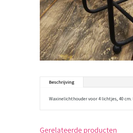
Beschrijving
Waxinelichthouder voor 4 lichtjes, 40 cm.
Gerelateerde producten