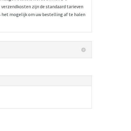
verzendkosten zijn de standaard tarieven
s het mogelijk om uw bestelling af te halen