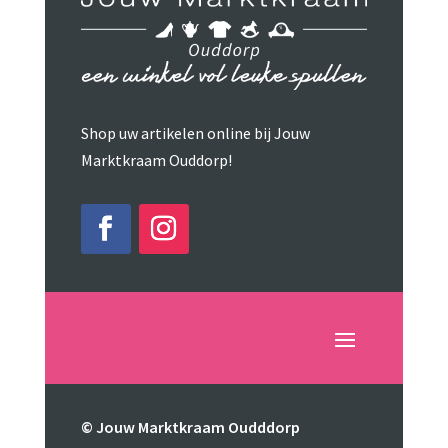
Shop uw artikelen online bij Jouw
Marktkraam Ouddorp!
© Jouw Marktkraam Oudddorp