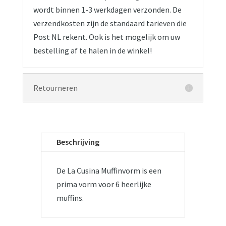
wordt binnen 1-3 werkdagen verzonden. De
verzendkosten zijn de standaard tarieven die
Post NL rekent. Ook is het mogelijk om uw
bestelling af te halen in de winkel!
Retourneren
Beschrijving
De La Cusina Muffinvorm is een
prima vorm voor 6 heerlijke
muffins.