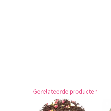
Gerelateerde producten