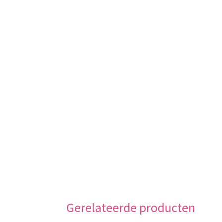
Gerelateerde producten