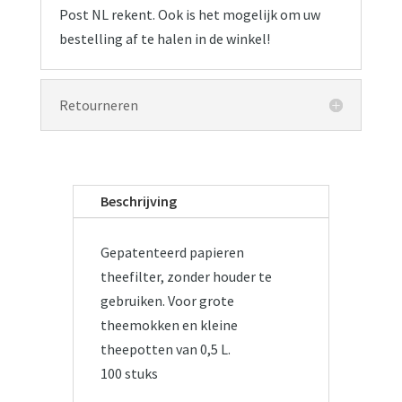
Post NL rekent. Ook is het mogelijk om uw
bestelling af te halen in de winkel!
Retourneren
Beschrijving
Gepatenteerd papieren
theefilter, zonder houder te
gebruiken. Voor grote
theemokken en kleine
theepotten van 0,5 L.
100 stuks