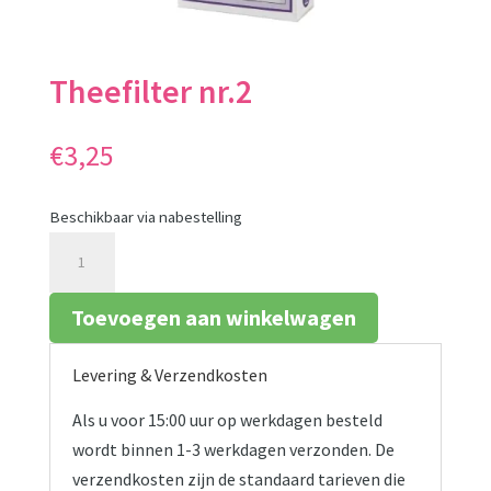
Theefilter nr.2
€
3,25
Beschikbaar via nabestelling
Theefilter
nr.2
aantal
Toevoegen aan winkelwagen
Levering & Verzendkosten
Als u voor 15:00 uur op werkdagen besteld
wordt binnen 1-3 werkdagen verzonden. De
verzendkosten zijn de standaard tarieven die