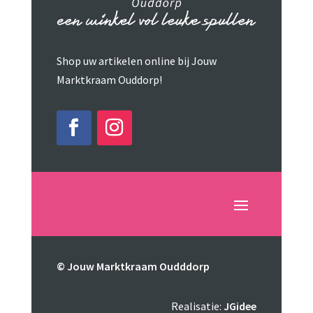
Shop uw artikelen online bij Jouw
Marktkraam Ouddorp!
© Jouw Marktkraam Oudddorp
Realisatie:
JGidee