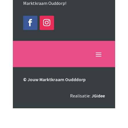
Marktkraam Ouddorp!
© Jouw Marktkraam Oudddorp
Realisatie:
JGidee