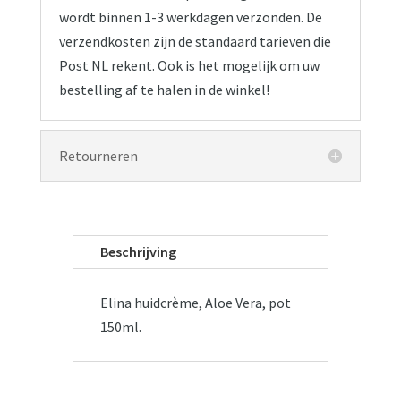
wordt binnen 1-3 werkdagen verzonden. De
verzendkosten zijn de standaard tarieven die
Post NL rekent. Ook is het mogelijk om uw
bestelling af te halen in de winkel!
Retourneren
Beschrijving
Elina huidcrème, Aloe Vera, pot
150ml.