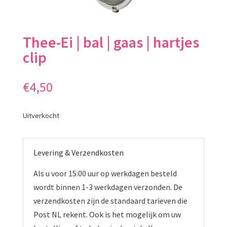
Thee-Ei | bal | gaas | hartjes
clip
€
4,50
Uitverkocht
Levering & Verzendkosten
Als u voor 15:00 uur op werkdagen besteld
wordt binnen 1-3 werkdagen verzonden. De
verzendkosten zijn de standaard tarieven die
Post NL rekent. Ook is het mogelijk om uw